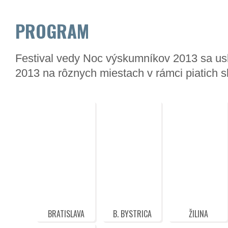
PROGRAM
Festival vedy Noc výskumníkov 2013 sa us
2013 na rôznych miestach v rámci piatich s
BRATISLAVA
B. BYSTRICA
ŽILINA